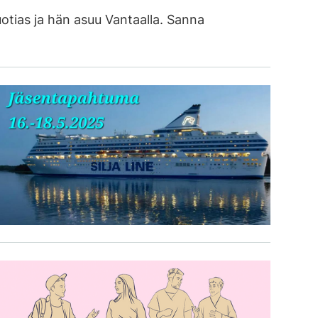
ias ja hän asuu Vantaalla. Sanna